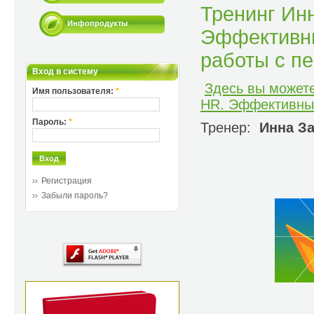
Тренинг Ин
Инфопродукты
Эффективны
работы с п
Вход в систему
Здесь вы может
Имя пользователя:
*
HR. Эффективный
Пароль:
*
Тренер:
Инна За
Регистрация
Забыли пароль?