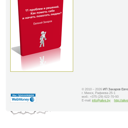
© 2010 – 2026
ИП Захаров Евге
г. Минск, Рафиева 25-1
моб.: +375 (29) 622-70-93
E-mail:
info@alive.by
http://aliv